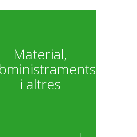
Material,
bministraments
i altres