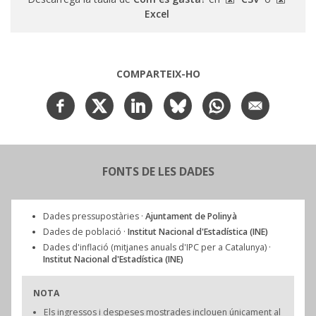
Excel
COMPARTEIX-HO
FONTS DE LES DADES
Dades pressupostàries ·
Ajuntament de Polinyà
Dades de població ·
Institut Nacional d'Estadística (INE)
Dades d'inflació (mitjanes anuals d'IPC per a Catalunya) ·
Institut Nacional d'Estadística (INE)
NOTA
Els ingressos i despeses mostrades inclouen únicament al