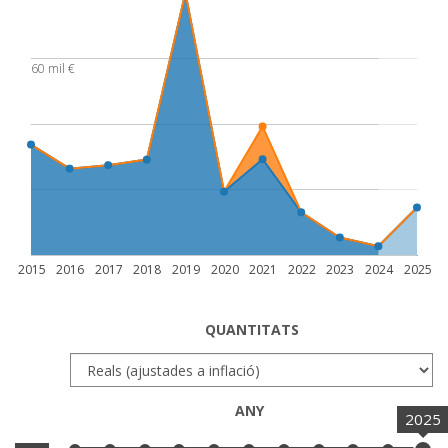
60 mil €
2015
2016
2017
2018
2019
2020
2021
2022
2023
2024
2025
QUANTITATS
ANY
2025