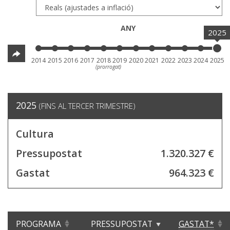
ANY
2025
2014
2015
2016
2017
2018
2019
2020
2021
2022
2023
2024
2025
(prorrogat)
2025
(FINS AL TERCER TRIMESTRE)
Cultura
Pressupostat
1.320.327 €
Gastat
964.323 €
PROGRAMA
PRESSUPOSTAT
GASTAT*