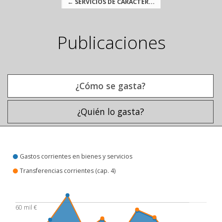
← SERVICIOS DE CARÁCTER GENERAL
Publicaciones
¿Cómo se gasta?
¿Quién lo gasta?
¿Cómo se gasta?
Gastos corrientes en bienes y servicios
Transferencias corrientes (cap. 4)
60 mil €