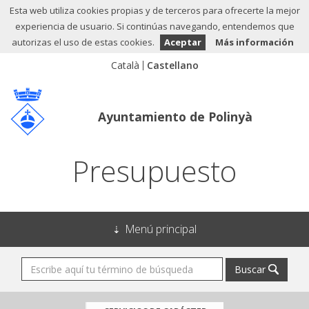
Esta web utiliza cookies propias y de terceros para ofrecerte la mejor
experiencia de usuario. Si continúas navegando, entendemos que
autorizas el uso de estas cookies.
Aceptar
Más información
Ayuntamiento de Polinyà
Presupuesto
Menú principal
Buscar