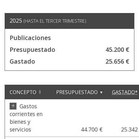
2025
(HASTA EL TERCER TRIMESTRE)
Publicaciones
Presupuestado
45.200 €
Gastado
25.656 €
CONCEPTO
PRESUPUESTADO
GASTADO*
+
Gastos
corrientes en
bienes y
servicios
44.700 €
25.342