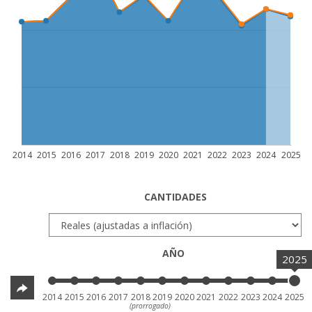
2014
2015
2016
2017
2018
2019
2020
2021
2022
2023
2024
2025
CANTIDADES
AÑO
2025
2014
2015
2016
2017
2018
2019
2020
2021
2022
2023
2024
2025
(prorrogado)