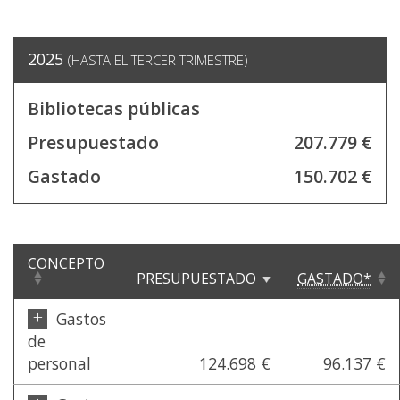
2025
(HASTA EL TERCER TRIMESTRE)
Bibliotecas públicas
Presupuestado
207.779 €
Gastado
150.702 €
CONCEPTO
PRESUPUESTADO
GASTADO*
+
Gastos
de
personal
124.698 €
96.137 €