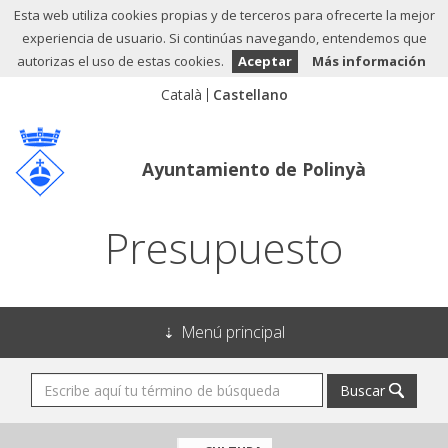
Esta web utiliza cookies propias y de terceros para ofrecerte la mejor
experiencia de usuario. Si continúas navegando, entendemos que
autorizas el uso de estas cookies.
Aceptar
Más información
Ayuntamiento de Polinyà
Presupuesto
Menú principal
Buscar