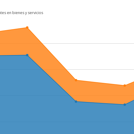
tes en bienes y servicios