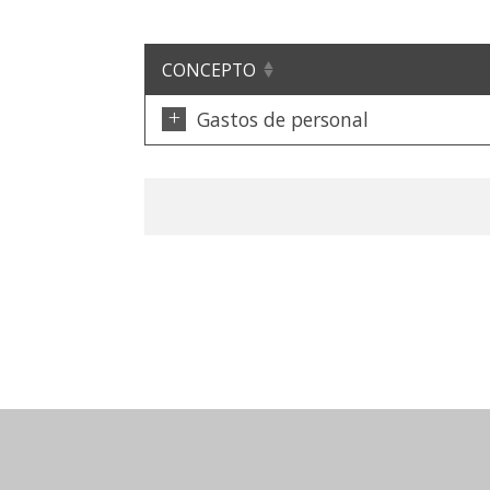
CONCEPTO
+
Gastos de personal