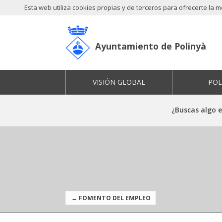
Esta web utiliza cookies propias y de terceros para ofrecerte la
Ayuntamiento de Polinyà
VISIÓN GLOBAL
POL
¿Buscas algo 
← FOMENTO DEL EMPLEO