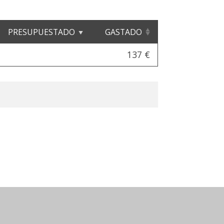
PRESUPUESTADO
GASTADO
137 €