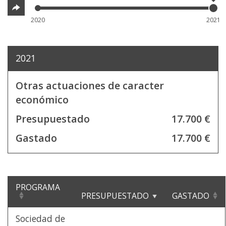
2020
2021
2021
Otras actuaciones de caracter
económico
Presupuestado
17.700 €
Gastado
17.700 €
PROGRAMA
PRESUPUESTADO
GASTADO
Sociedad de