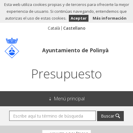
Esta web utiliza cookies propias y de terceros para ofrecerte la mejor
experiencia de usuario. Si continúas navegando, entendemos que
autorizas el uso de estas cookies.
Aceptar
Más información
Ayuntamiento de Polinyà
Presupuesto
Menú principal
Buscar