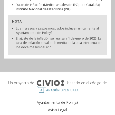
Datos de inflación (Medias anuales de IPC para Cataluña) ·
Instituto Nacional de Estadística (INE)
NOTA
Los ingresos y gastos mostrados incluyen únicamente al
Ayuntamiento de Polinyà.
El ajuste de la inflación se realiza a
1 de enero de 2025
. La
tasa de inflación anual es la media de la tasa interanual de
los doce meses del año.
Un proyecto de
basado en el código de
Ayuntamiento de Polinyà
Aviso Legal