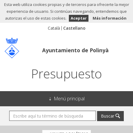
Esta web utiliza cookies propias y de terceros para ofrecerte la mejor
experiencia de usuario. Si continúas navegando, entendemos que
autorizas el uso de estas cookies.
Aceptar
Más información
Ayuntamiento de Polinyà
Presupuesto
Menú principal
Buscar