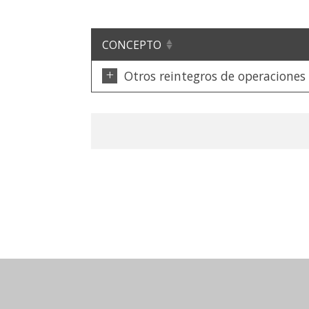
CONCEPTO
+
Otros reintegros de operaciones 