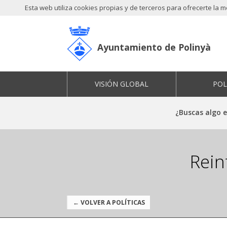
Esta web utiliza cookies propias y de terceros para ofrecerte la
Ayuntamiento de Polinyà
VISIÓN GLOBAL
POL
¿Buscas algo 
Rein
← VOLVER A POLÍTICAS